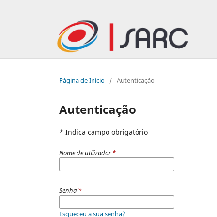
Página de Início
/
Autenticação
Autenticação
* Indica campo obrigatório
Nome de utilizador
*
Senha
*
Esqueceu a sua senha?