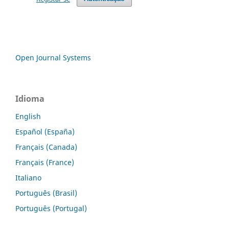
Open Journal Systems
Idioma
English
Español (España)
Français (Canada)
Français (France)
Italiano
Português (Brasil)
Português (Portugal)