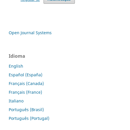
Open Journal Systems
Idioma
English
Español (España)
Français (Canada)
Français (France)
Italiano
Português (Brasil)
Português (Portugal)