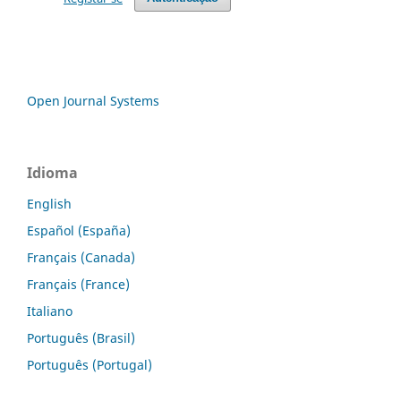
Open Journal Systems
Idioma
English
Español (España)
Français (Canada)
Français (France)
Italiano
Português (Brasil)
Português (Portugal)