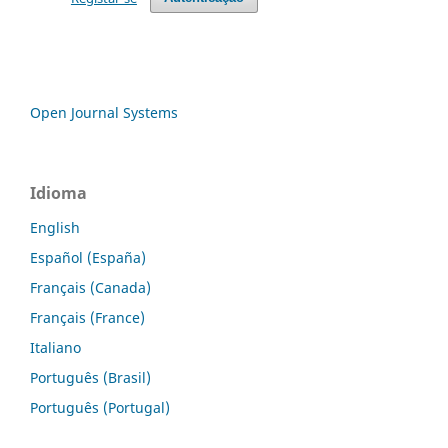
Open Journal Systems
Idioma
English
Español (España)
Français (Canada)
Français (France)
Italiano
Português (Brasil)
Português (Portugal)