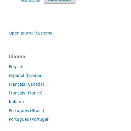
Open Journal Systems
Idioma
English
Español (España)
Français (Canada)
Français (France)
Italiano
Português (Brasil)
Português (Portugal)