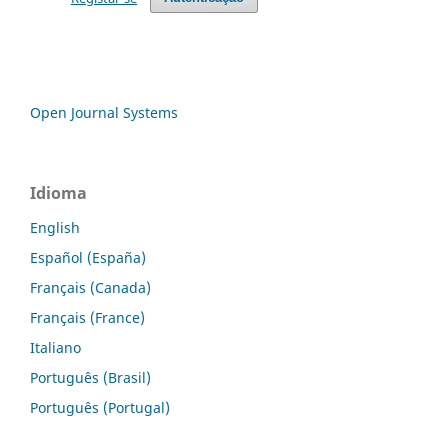
Open Journal Systems
Idioma
English
Español (España)
Français (Canada)
Français (France)
Italiano
Português (Brasil)
Português (Portugal)