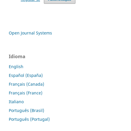
Open Journal Systems
Idioma
English
Español (España)
Français (Canada)
Français (France)
Italiano
Português (Brasil)
Português (Portugal)