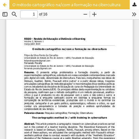
O método cartográfico na/com a formação na cibercultura