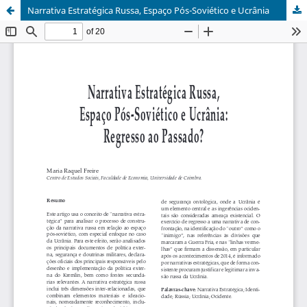
Narrativa Estratégica Russa, Espaço Pós-Soviético e Ucrânia