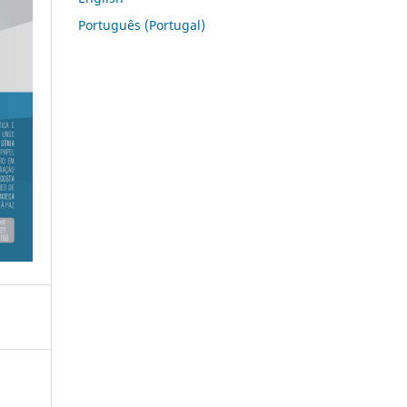
Português (Portugal)