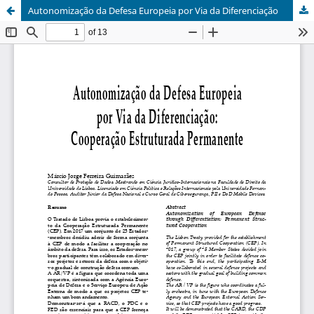
Autonomização da Defesa Europeia por Via da Diferenciação