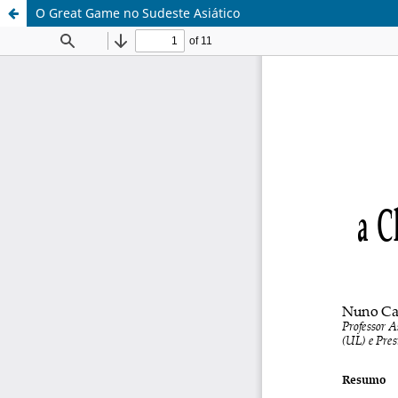
O Great Game no Sudeste Asiático