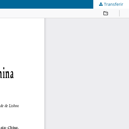
Transferir