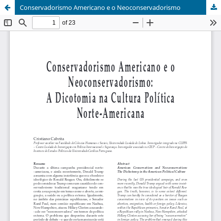
Conservadorismo Americano e o Neoconservadorismo