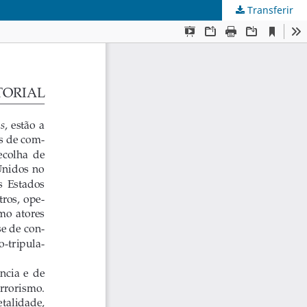
Transferir