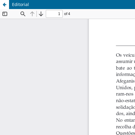
Editorial