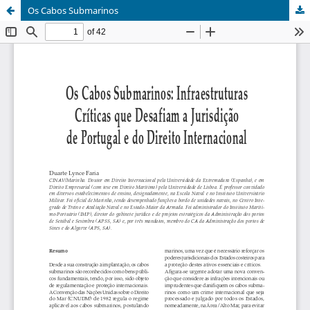
Os Cabos Submarinos