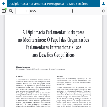
A Diplomacia Parlamentar Portuguesa no Mediterrâneo