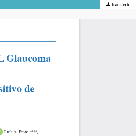
Transferir