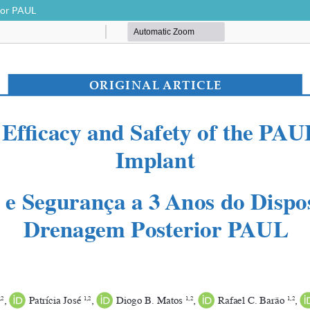
rior PAUL