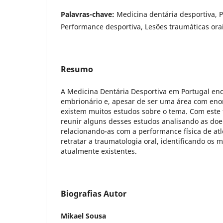
Palavras-chave:
Medicina dentária desportiva, P
Performance desportiva, Lesões traumáticas orai
Resumo
A Medicina Dentária Desportiva em Portugal en
embrionário e, apesar de ser uma área com eno
existem muitos estudos sobre o tema. Com este
reunir alguns desses estudos analisando as doe
relacionando-as com a performance física de atle
retratar a traumatologia oral, identificando os 
atualmente existentes.
Biografias Autor
Mikael Sousa