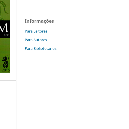
Informações
Para Leitores
Para Autores
Para Bibliotecários