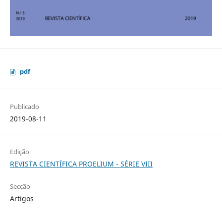
pdf
Publicado
2019-08-11
Edição
REVISTA CIENTÍFICA PROELIUM - SÉRIE VIII
Secção
Artigos