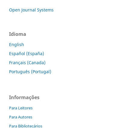
Open Journal Systems
Idioma
English
Español (España)
Français (Canada)
Português (Portugal)
Informações
Para Leitores
Para Autores
Para Bibliotecários