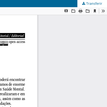
Transferir