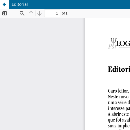
Editorial