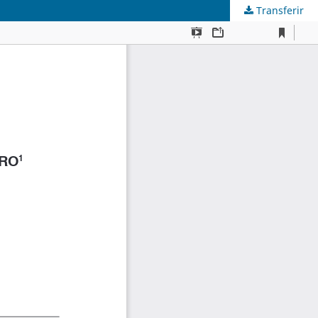
Transferir