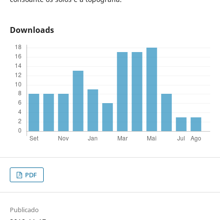
Downloads
PDF
Publicado