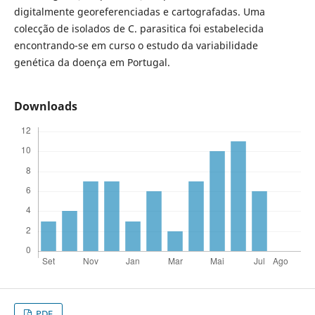
digitalmente georeferenciadas e cartografadas. Uma
colecção de isolados de C. parasitica foi estabelecida
encontrando-se em curso o estudo da variabilidade
genética da doença em Portugal.
Downloads
PDF