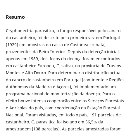
Resumo
Cryphonectria parasitica, o fungo responsável pelo cancro
do castanheiro, foi descrito pela primeira vez em Portugal
(1929) em amostras da casca de Castanea crenata,
provenientes da Beira Interior. Depois da detecção inicial,
apenas em 1989, dois focos da doença foram encontrados
em castanheiro Europeu, C. sativa, na província de Trás-os-
Montes e Alto Douro. Para determinar a distribuição actual
do cancro do castanheiro em Portugal (continente e Regiões
Autónomas da Madeira e Açores), foi implementado um
programa nacional de monitorização da doença. Para o
efeito houve intensa cooperação entre os Serviços Florestais
e Agrícolas do país, com coordenação da Estação Florestal
Nacional. Foram visitadas, em todo o país, 191 parcelas de
castanheiro. C. parasitica foi isolado em 56,5% da
amostragem (108 parcelas). As parcelas amostradas foram