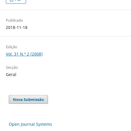
Publicado
2018-11-18
Edição
Vol. 31 N.º 2 (2008)
Secção
Geral
Nova Submissão
Open Journal Systems