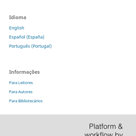
Idioma
English
Español (España)
Português (Portugal)
Informações
Para Leitores
Para Autores
Para Bibliotecários