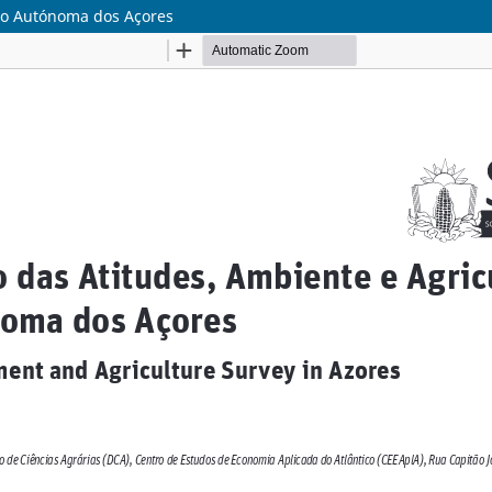
ião Autónoma dos Açores