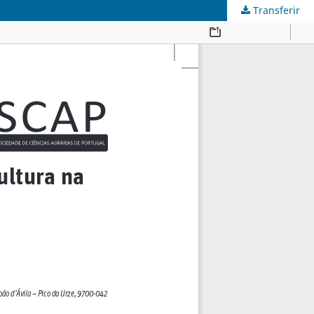
Transferir