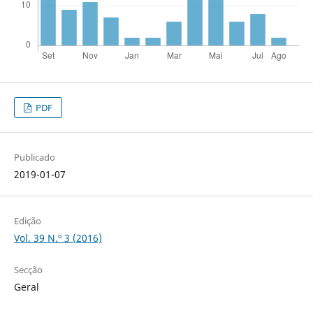
PDF
Publicado
2019-01-07
Edição
Vol. 39 N.º 3 (2016)
Secção
Geral