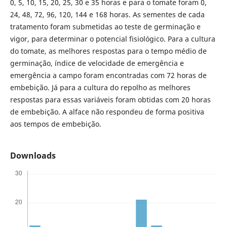
0, 5, 10, 15, 20, 25, 30 e 35 horas e para o tomate foram 0,
24, 48, 72, 96, 120, 144 e 168 horas. As sementes de cada
tratamento foram submetidas ao teste de germinação e
vigor, para determinar o potencial fisiológico. Para a cultura
do tomate, as melhores respostas para o tempo médio de
germinação, índice de velocidade de emergência e
emergência a campo foram encontradas com 72 horas de
embebição. Já para a cultura do repolho as melhores
respostas para essas variáveis foram obtidas com 20 horas
de embebição. A alface não respondeu de forma positiva
aos tempos de embebição.
Downloads