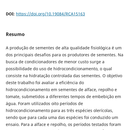
DOI:
https://doi.org/10.19084/RCA15163
Resumo
A produção de sementes de alta qualidade fisiológica é um
dos principais desafios para os produtores de sementes. Na
busca de condicionadores de menor custo surge a
possibilidade do uso de hidrocondicionamento, o qual
consiste na hidratação controlada das sementes. O objetivo
deste trabalho foi avaliar a eficiência do
hidrocondicionamento em sementes de alface, repolho e
tomate, submetidos a diferentes tempos de embebição em
água. Foram utilizados oito períodos de
hidrocondicionamento para as três espécies olerícolas,
sendo que para cada uma das espécies foi conduzido um
ensaio. Para a alface e repolho, os períodos testados foram