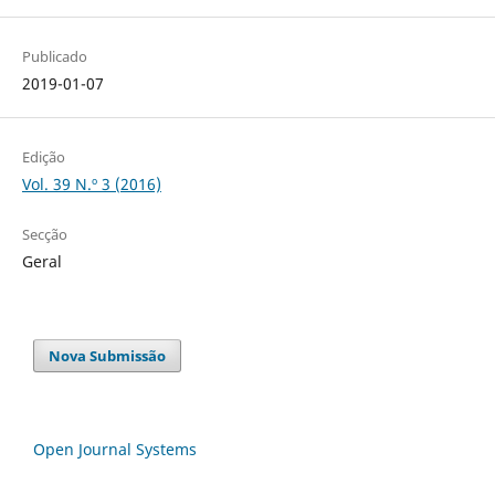
Publicado
2019-01-07
Edição
Vol. 39 N.º 3 (2016)
Secção
Geral
Nova Submissão
Open Journal Systems