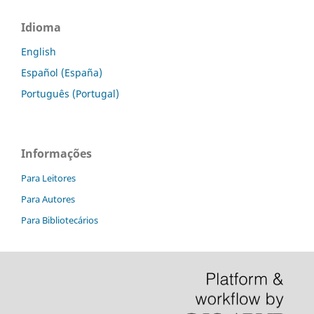
Idioma
English
Español (España)
Português (Portugal)
Informações
Para Leitores
Para Autores
Para Bibliotecários