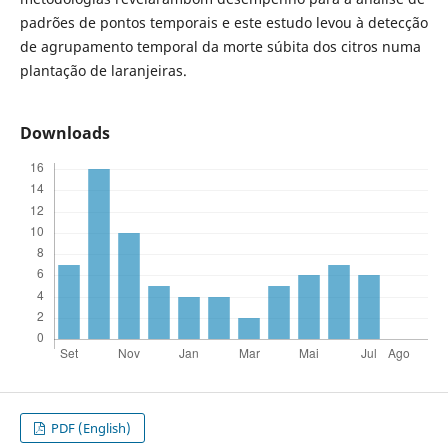
padrões de pontos temporais e este estudo levou à detecção
de agrupamento temporal da morte súbita dos citros numa
plantação de laranjeiras.
Downloads
PDF (English)