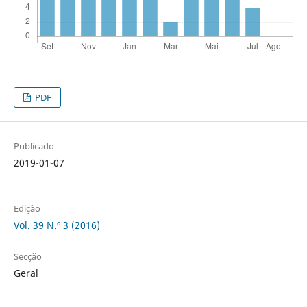
PDF
Publicado
2019-01-07
Edição
Vol. 39 N.º 3 (2016)
Secção
Geral