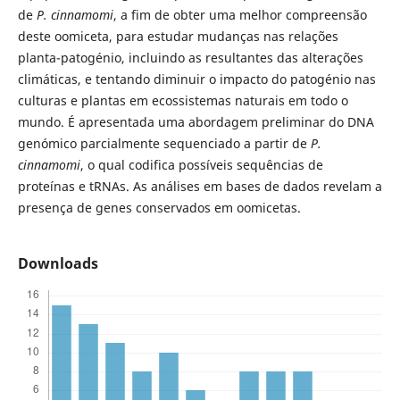
de
P. cinnamomi
, a fim de obter uma melhor compreensão
deste oomiceta, para estudar mudanças nas relações
planta-patogénio, incluindo as resultantes das alterações
climáticas, e tentando diminuir o impacto do patogénio nas
culturas e plantas em ecossistemas naturais em todo o
mundo. É apresentada uma abordagem preliminar do DNA
genómico parcialmente sequenciado a partir de
P.
cinnamomi
, o qual codifica possíveis sequências de
proteínas e tRNAs. As análises em bases de dados revelam a
presença de genes conservados em oomicetas.
Downloads