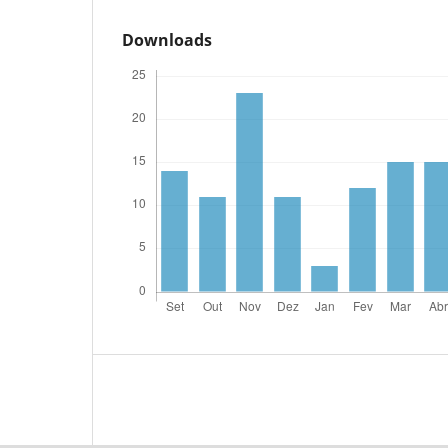
Downloads