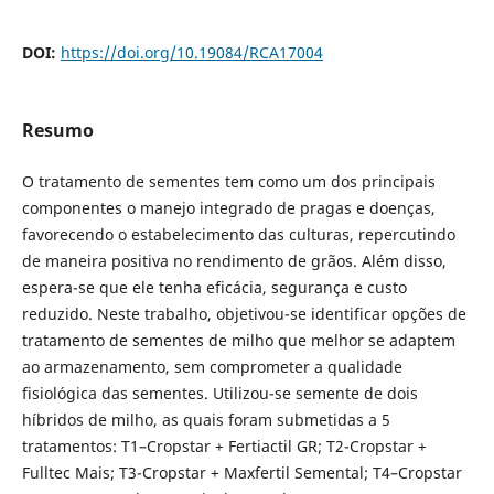
DOI:
https://doi.org/10.19084/RCA17004
Resumo
O tratamento de sementes tem como um dos principais
componentes o manejo integrado de pragas e doenças,
favorecendo o estabelecimento das culturas, repercutindo
de maneira positiva no rendimento de grãos. Além disso,
espera-se que ele tenha eficácia, segurança e custo
reduzido. Neste trabalho, objetivou-se identificar opções de
tratamento de sementes de milho que melhor se adaptem
ao armazenamento, sem comprometer a qualidade
fisiológica das sementes. Utilizou-se semente de dois
híbridos de milho, as quais foram submetidas a 5
tratamentos: T1–Cropstar + Fertiactil GR; T2-Cropstar +
Fulltec Mais; T3-Cropstar + Maxfertil Semental; T4–Cropstar