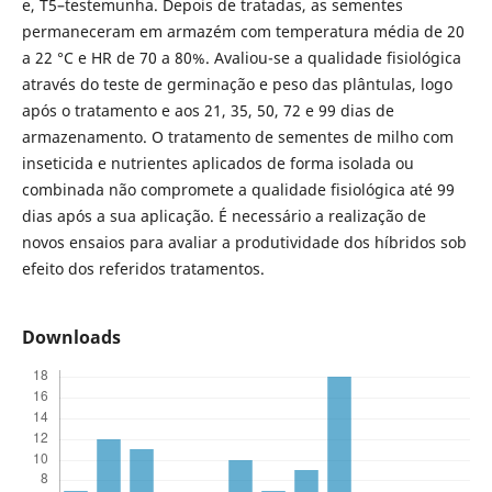
e, T5–testemunha. Depois de tratadas, as sementes
permaneceram em armazém com temperatura média de 20
a 22 °C e HR de 70 a 80%. Avaliou-se a qualidade fisiológica
através do teste de germinação e peso das plântulas, logo
após o tratamento e aos 21, 35, 50, 72 e 99 dias de
armazenamento. O tratamento de sementes de milho com
inseticida e nutrientes aplicados de forma isolada ou
combinada não compromete a qualidade fisiológica até 99
dias após a sua aplicação. É necessário a realização de
novos ensaios para avaliar a produtividade dos híbridos sob
efeito dos referidos tratamentos.
Downloads