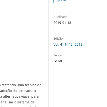
Publicado
2019-01-18
Edição
Vol. 41 N.º 2 (2018)
Secção
Geral
m testando uma técnica de
 adoção da semeadura
 alternativa viável para
 analisar o sistema de