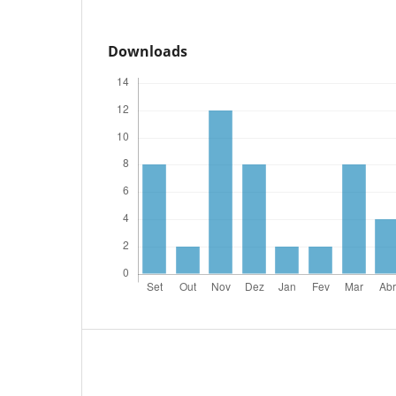
Downloads