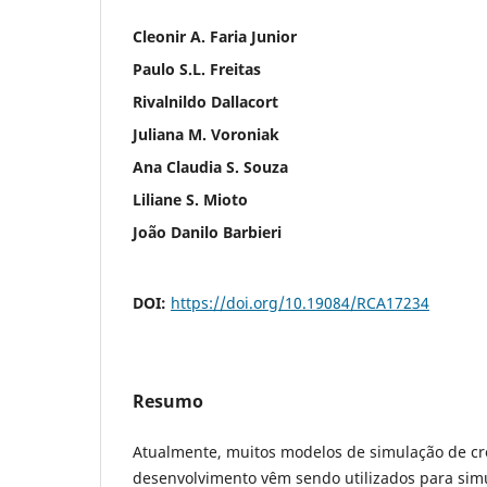
Cleonir A. Faria Junior
Paulo S.L. Freitas
Rivalnildo Dallacort
Juliana M. Voroniak
Ana Claudia S. Souza
Liliane S. Mioto
João Danilo Barbieri
DOI:
https://doi.org/10.19084/RCA17234
Resumo
Atualmente, muitos modelos de simulação de cr
desenvolvimento vêm sendo utilizados para si