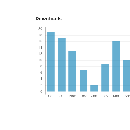
Downloads