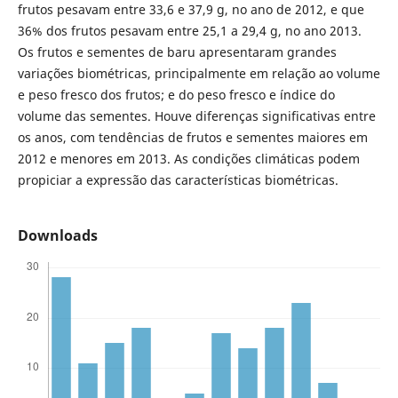
frutos pesavam entre 33,6 e 37,9 g, no ano de 2012, e que
36% dos frutos pesavam entre 25,1 a 29,4 g, no ano 2013.
Os frutos e sementes de baru apresentaram grandes
variações biométricas, principalmente em relação ao volume
e peso fresco dos frutos; e do peso fresco e índice do
volume das sementes. Houve diferenças significativas entre
os anos, com tendências de frutos e sementes maiores em
2012 e menores em 2013. As condições climáticas podem
propiciar a expressão das características biométricas.
Downloads