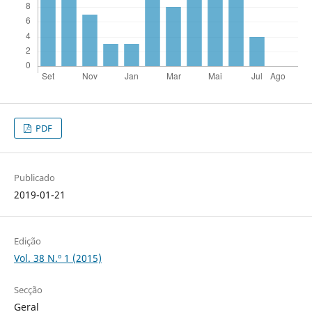
PDF
Publicado
2019-01-21
Edição
Vol. 38 N.º 1 (2015)
Secção
Geral