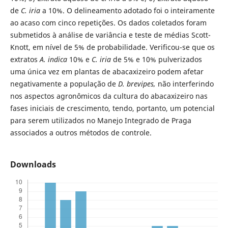
de
C. iria
a 10%. O delineamento adotado foi o inteiramente
ao acaso com cinco repetições. Os dados coletados foram
submetidos à análise de variância e teste de médias Scott-
Knott, em nível de 5% de probabilidade. Verificou-se que os
extratos
A. indica
10% e
C. iria
de 5% e 10% pulverizados
uma única vez em plantas de abacaxizeiro podem afetar
negativamente a população de
D. brevipes,
não interferindo
nos aspectos agronômicos da cultura do abacaxizeiro nas
fases iniciais de crescimento, tendo, portanto, um potencial
para serem utilizados no Manejo Integrado de Praga
associados a outros métodos de controle.
Downloads