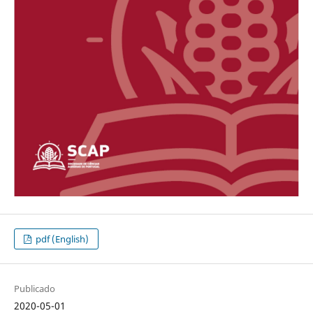
pdf (English)
Publicado
2020-05-01