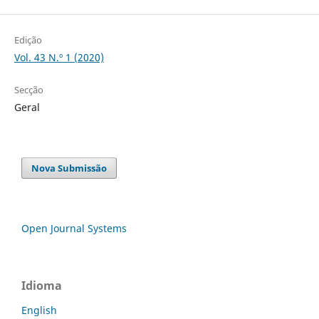
Edição
Vol. 43 N.º 1 (2020)
Secção
Geral
Nova Submissão
Open Journal Systems
Idioma
English