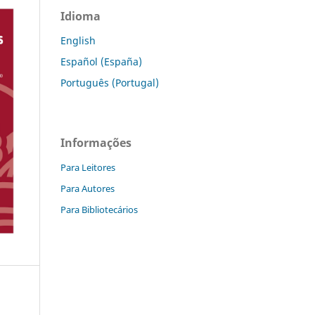
Idioma
English
Español (España)
Português (Portugal)
Informações
Para Leitores
Para Autores
Para Bibliotecários