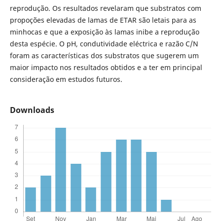
reprodução. Os resultados revelaram que substratos com
propoções elevadas de lamas de ETAR são letais para as
minhocas e que a exposição às lamas inibe a reprodução
desta espécie. O pH, condutividade eléctrica e razão C/N
foram as características dos substratos que sugerem um
maior impacto nos resultados obtidos e a ter em principal
consideração em estudos futuros.
Downloads