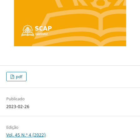
pdf
Publicado
2023-02-26
Edição
Vol. 45 N.º 4 (2022)