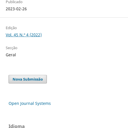
Publicado
2023-02-26
Edição
Vol. 45 N.º 4 (2022)
Secção
Geral
Nova Submissão
Open Journal Systems
Idioma