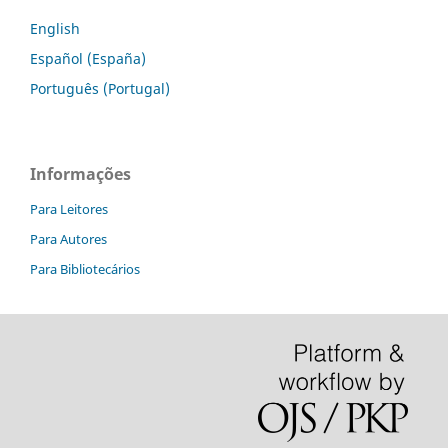
English
Español (España)
Português (Portugal)
Informações
Para Leitores
Para Autores
Para Bibliotecários