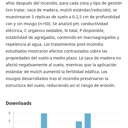
años después del incendio, para cada zona y tipo de gestión
(sin tratar, saca de madera, mulch estándar/reducido), se
muestrearon 5 réplicas de suelo a 0-2,5 cm de profundidad
con y sin musgo (n=50). Se analizó pH, conductividad
eléctrica, C orgánico oxidable, N total, P disponible,
estabilidad de agregados, contenido en macroagregados y
repelencia al agua. Los tratamientos post-incendio
estudiados mostraron efectos contrastados sobre las
propiedades del suelo a medio plazo. La saca de madera no
afectó negativamente al suelo, mientras que la aplicación
estándar de mulch aumentó la fertilidad edáfica. Los
musgos desarrollados tras el incendio preservaron la
estructura del suelo, reduciendo así el riesgo de erosión.
Downloads