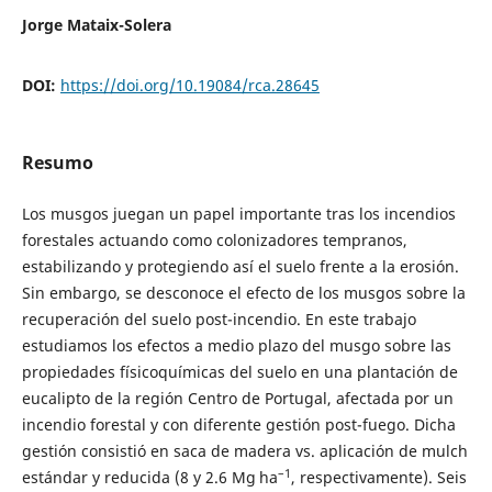
Jorge Mataix-Solera
DOI:
https://doi.org/10.19084/rca.28645
Resumo
Los musgos juegan un papel importante tras los incendios
forestales actuando como colonizadores tempranos,
estabilizando y protegiendo así el suelo frente a la erosión.
Sin embargo, se desconoce el efecto de los musgos sobre la
recuperación del suelo post-incendio. En este trabajo
estudiamos los efectos a medio plazo del musgo sobre las
propiedades físicoquímicas del suelo en una plantación de
eucalipto de la región Centro de Portugal, afectada por un
incendio forestal y con diferente gestión post-fuego. Dicha
gestión consistió en saca de madera vs. aplicación de mulch
–1
estándar y reducida (8 y 2.6 Mg ha
, respectivamente). Seis