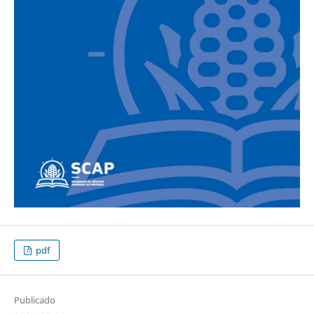
pdf
Publicado