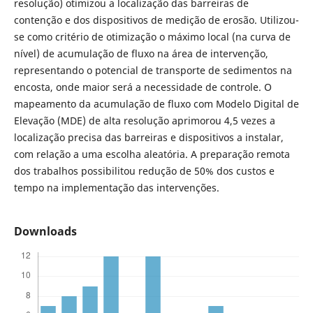
resolução) otimizou a localização das barreiras de
contenção e dos dispositivos de medição de erosão. Utilizou-
se como critério de otimização o máximo local (na curva de
nível) de acumulação de fluxo na área de intervenção,
representando o potencial de transporte de sedimentos na
encosta, onde maior será a necessidade de controle. O
mapeamento da acumulação de fluxo com Modelo Digital de
Elevação (MDE) de alta resolução aprimorou 4,5 vezes a
localização precisa das barreiras e dispositivos a instalar,
com relação a uma escolha aleatória. A preparação remota
dos trabalhos possibilitou redução de 50% dos custos e
tempo na implementação das intervenções.
Downloads