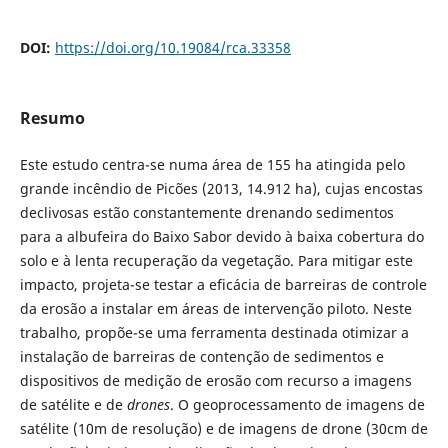
DOI:
https://doi.org/10.19084/rca.33358
Resumo
Este estudo centra-se numa área de 155 ha atingida pelo
grande incêndio de Picões (2013, 14.912 ha), cujas encostas
declivosas estão constantemente drenando sedimentos
para a albufeira do Baixo Sabor devido à baixa cobertura do
solo e à lenta recuperação da vegetação. Para mitigar este
impacto, projeta-se testar a eficácia de barreiras de controle
da erosão a instalar em áreas de intervenção piloto. Neste
trabalho, propõe-se uma ferramenta destinada otimizar a
instalação de barreiras de contenção de sedimentos e
dispositivos de medição de erosão com recurso a imagens
de satélite e de
drones
. O geoprocessamento de imagens de
satélite (10m de resolução) e de imagens de drone (30cm de