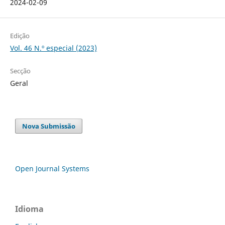
2024-02-09
Edição
Vol. 46 N.º especial (2023)
Secção
Geral
Nova Submissão
Open Journal Systems
Idioma