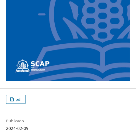
pdf
Publicado
2024-02-09