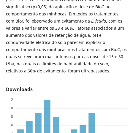
significativo (p<0,05) da aplicação e dose de BioC no
comportamento das minhocas. Em todos os tratamentos
com BioC foi observado um evitamento da
E. fetida
, com os
valores a variar entre os 33 e 66%. Fatores associados a um
aumento dos valores de retenção de água, pH e
condutividade elétrica do solo parecem explicar o
comportamento das minhocas nos tratamentos com BioC, os
quais se revelaram mais intensos para as doses de 15 e 30
t/ha, nas quais os limites de habitabilidade do solo,
relativos a 60% de evitamento, foram ultrapassados.
Downloads