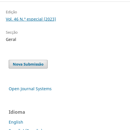
Edição
Vol. 46 N.º especial (2023)
Secção
Geral
Nova Submissão
Open Journal Systems
Idioma
English