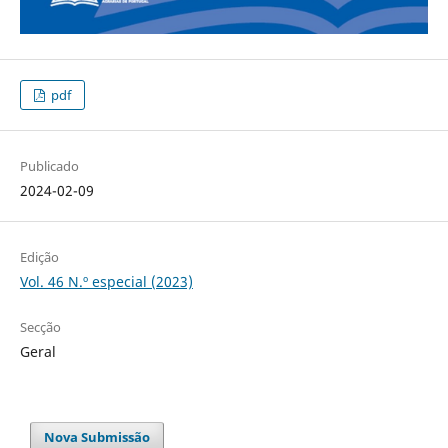
pdf
Publicado
2024-02-09
Edição
Vol. 46 N.º especial (2023)
Secção
Geral
Nova Submissão