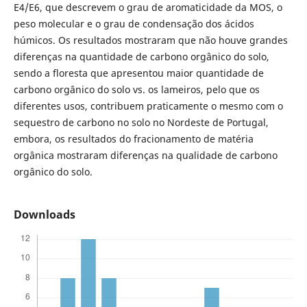
E4/E6, que descrevem o grau de aromaticidade da MOS, o
peso molecular e o grau de condensação dos ácidos
húmicos. Os resultados mostraram que não houve grandes
diferenças na quantidade de carbono orgânico do solo,
sendo a floresta que apresentou maior quantidade de
carbono orgânico do solo vs. os lameiros, pelo que os
diferentes usos, contribuem praticamente o mesmo com o
sequestro de carbono no solo no Nordeste de Portugal,
embora, os resultados do fracionamento de matéria
orgânica mostraram diferenças na qualidade de carbono
orgânico do solo.
Downloads