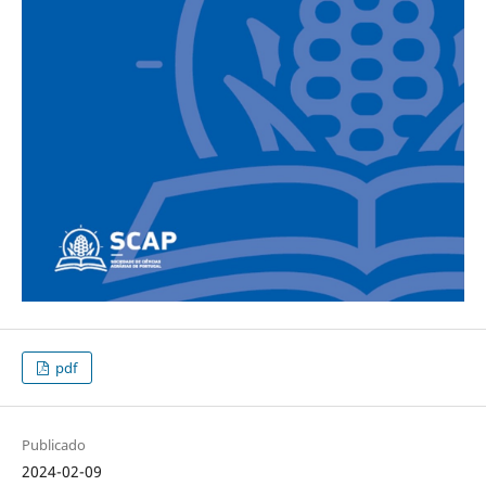
pdf
Publicado
2024-02-09