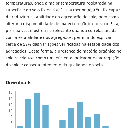
temperaturas, onde a maior temperatura registrada na
o
o
superfície do solo foi de 670
C e a menor 38,9
C, foi capaz
de reduzir a estabilidade da agregação do solo, bem como
alterar a disponibilidade de matéria orgânica no solo. Esta,
por sua vez, mostrou-se relevante quando correlacionada
com a estabilidade dos agregados, permitindo explicar
cerca de 58% das variações verificadas na estabilidade dos
agregados. Desta forma, a presença de matéria orgânica no
solo revelou-se como um eficiente indicador da agregação
do solo e consequentemente da qualidade do solo.
Downloads