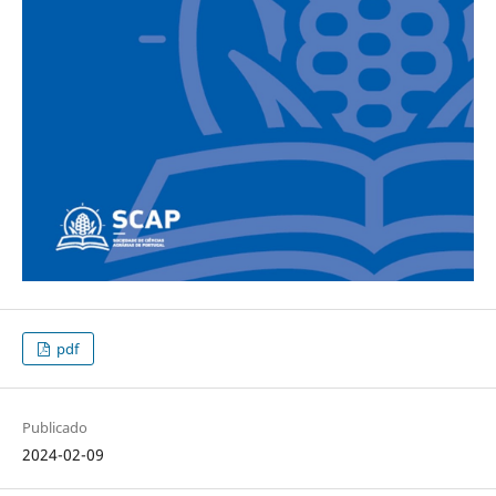
pdf
Publicado
2024-02-09