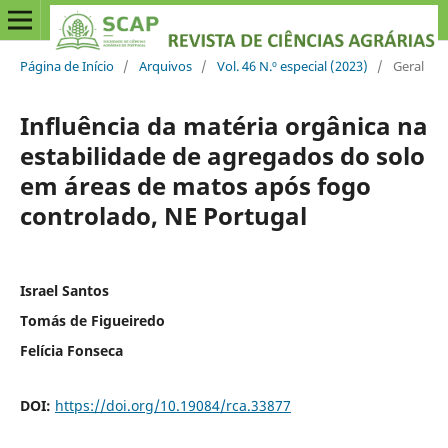
Página de Início
/
Arquivos
/
Vol. 46 N.º especial (2023)
/
Geral
Influência da matéria orgânica na
estabilidade de agregados do solo
em áreas de matos após fogo
controlado, NE Portugal
Israel Santos
Tomás de Figueiredo
Felícia Fonseca
DOI:
https://doi.org/10.19084/rca.33877