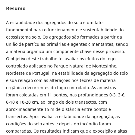
Resumo
A estabilidade dos agregados do solo é um fator
fundamental para o funcionamento e sustentabilidade do
ecossistema solo. Os agregados são formados a partir da
união de partículas primárias e agentes cimentantes, sendo
a matéria orgânica um componente chave nesse processo.
O objetivo deste trabalho foi avaliar os efeitos do fogo
controlado aplicado no Parque Natural de Montesinho,
Nordeste de Portugal, na estabilidade da agregação do solo
e sua relação com as alterações nos teores de matéria
orgânica decorrentes do fogo controlado. As amostras
foram coletadas em 11 pontos, nas profundidades 0-3, 3-6,
6-10 e 10-20 cm, ao longo de dois transectos, com
aproximadamente 15 m de distância entre pontos e
transectos. Após avaliar a estabilidade da agregação, as
condições do solo antes e depois do incêndio foram
comparadas. Os resultados indicam que a exposição a altas