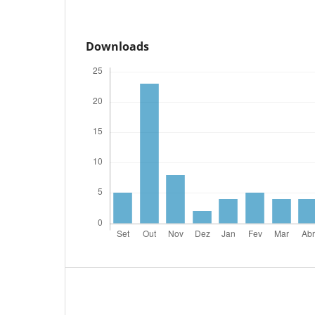
Downloads