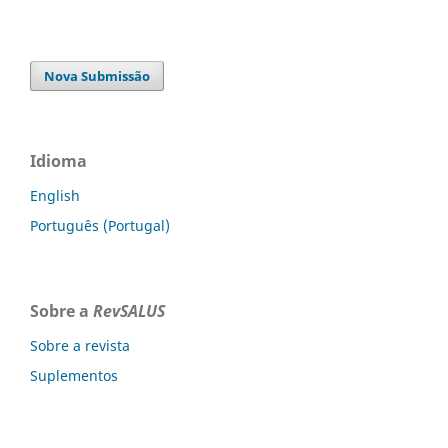
Nova Submissão
Idioma
English
Português (Portugal)
Sobre a
RevSALUS
Sobre a revista
Suplementos