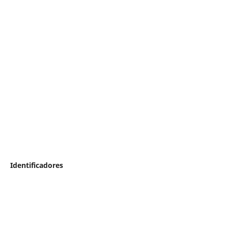
Identificadores