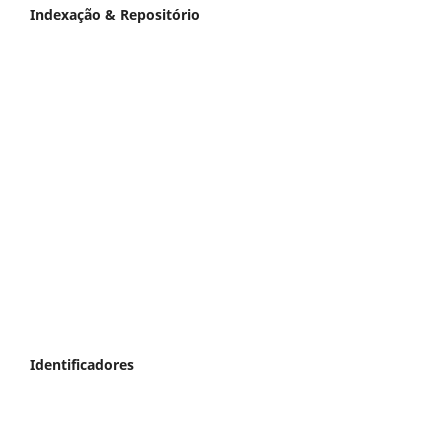
Indexação & Repositório
Identificadores