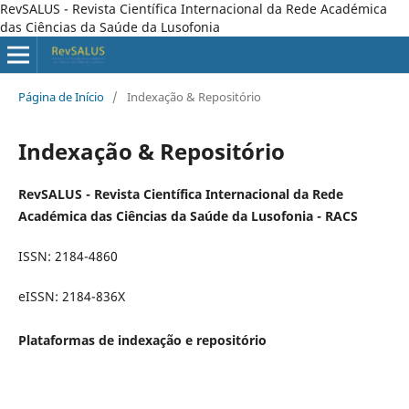
RevSALUS - Revista Científica Internacional da Rede Académica
das Ciências da Saúde da Lusofonia
Página de Início
/
Indexação & Repositório
Indexação & Repositório
RevSALUS - Revista Científica Internacional da Rede
Académica das Ciências da Saúde da Lusofonia - RACS
ISSN: 2184-4860
eISSN: 2184-836X
Plataformas de indexação e repositório