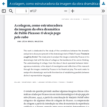
A colagem, como estruturadora da imagem da obra dramática de Pablo Picasso: o desejo pego pelo rabo