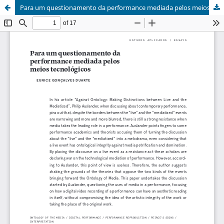
Para um questionamento da performance mediada pelos meios tecnológicos