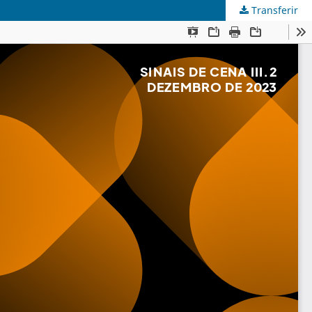
Transferir