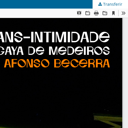
Transferir